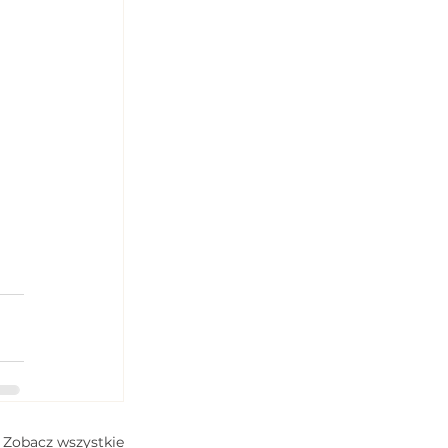
Zobacz wszystkie