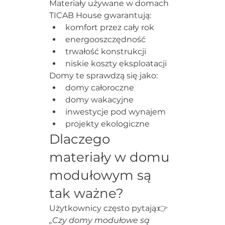
Materiały używane w domach 
TICAB House gwarantują:
komfort przez cały rok
energooszczędność
trwałość konstrukcji
niskie koszty eksploatacji
Domy te sprawdzą się jako:
domy całoroczne
domy wakacyjne
inwestycje pod wynajem
projekty ekologiczne
Dlaczego 
materiały w domu 
modułowym są 
tak ważne?
Użytkownicy często pytają:👉 
„Czy domy modułowe są 