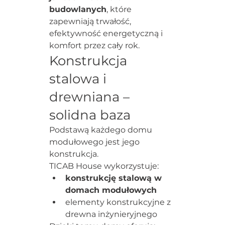
budowlanych
, które 
zapewniają trwałość, 
efektywność energetyczną i 
komfort przez cały rok.
Konstrukcja 
stalowa i 
drewniana – 
solidna baza
Podstawą każdego domu 
modułowego jest jego 
konstrukcja.
TICAB House wykorzystuje:
konstrukcję stalową w 
domach modułowych
elementy konstrukcyjne z 
drewna inżynieryjnego