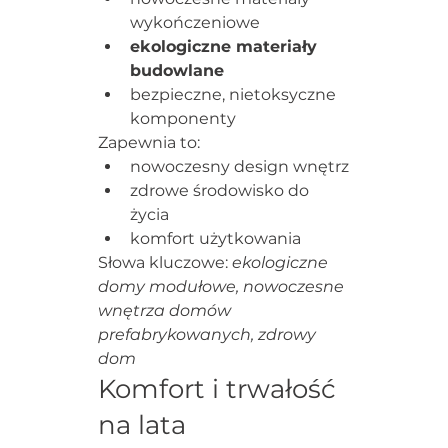
wykończeniowe
ekologiczne materiały 
budowlane
bezpieczne, nietoksyczne 
komponenty
Zapewnia to:
nowoczesny design wnętrz
zdrowe środowisko do 
życia
komfort użytkowania
Słowa kluczowe: 
ekologiczne 
domy modułowe, nowoczesne 
wnętrza domów 
prefabrykowanych, zdrowy 
dom
Komfort i trwałość 
na lata