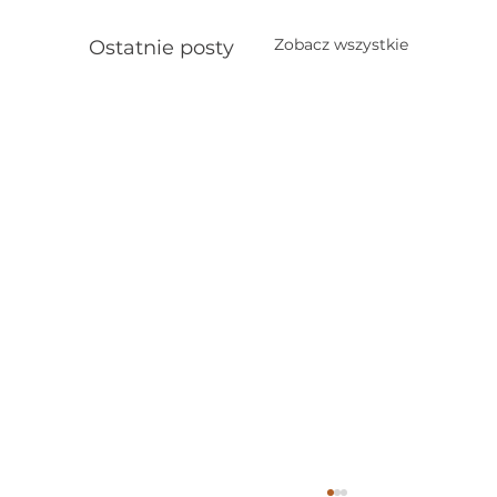
Zobacz wszystkie
Ostatnie posty