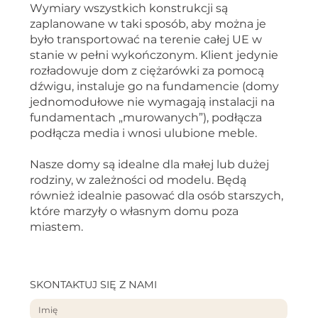
Wymiary wszystkich konstrukcji są
zaplanowane w taki sposób, aby można je
było transportować na terenie całej UE w
stanie w pełni wykończonym. Klient jedynie
rozładowuje dom z ciężarówki za pomocą
dźwigu, instaluje go na fundamencie (domy
jednomodułowe nie wymagają instalacji na
fundamentach „murowanych”), podłącza
podłącza media i wnosi ulubione meble.
Nasze domy są idealne dla małej lub dużej
rodziny, w zależności od modelu. Będą
również idealnie pasować dla osób starszych,
które marzyły o własnym domu poza
miastem.
SKONTAKTUJ SIĘ Z NAMI