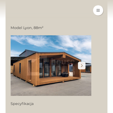
Model Lyon, 88m²
Specyfikacja