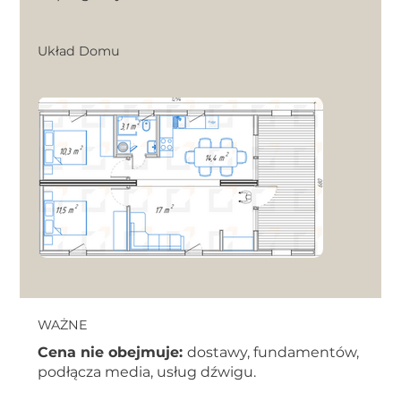
Układ Domu
WAŻNE
Cena nie obejmuje:
dostawy, fundamentów,
podłącza media, usług dźwigu.