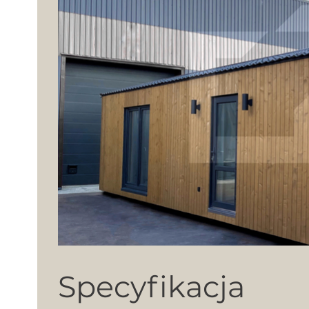
Specyfikacja