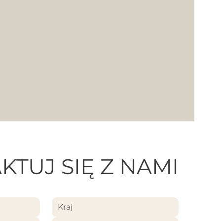
KTUJ SIĘ Z NAMI