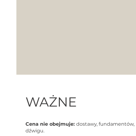
WAŻNE
Cena nie obejmuje:
dostawy, fundamentów, 
dźwigu.