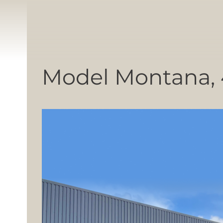
Model Montana,