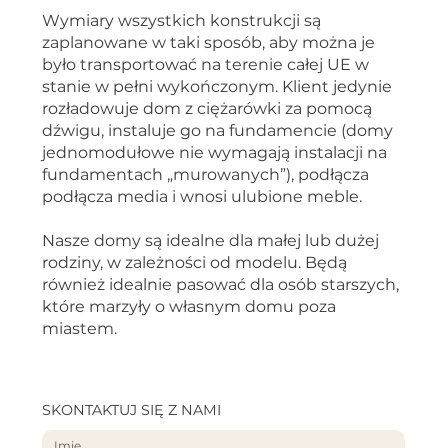
Wymiary wszystkich konstrukcji są
zaplanowane w taki sposób, aby można je
było transportować na terenie całej UE w
stanie w pełni wykończonym. Klient jedynie
rozładowuje dom z ciężarówki za pomocą
dźwigu, instaluje go na fundamencie (domy
jednomodułowe nie wymagają instalacji na
fundamentach „murowanych”), podłącza
podłącza media i wnosi ulubione meble.
Nasze domy są idealne dla małej lub dużej
rodziny, w zależności od modelu. Będą
również idealnie pasować dla osób starszych,
które marzyły o własnym domu poza
miastem.
SKONTAKTUJ SIĘ Z NAMI