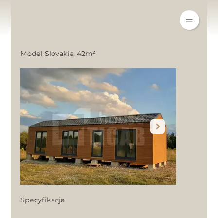
Model Slovakia, 42m²
Specyfikacja