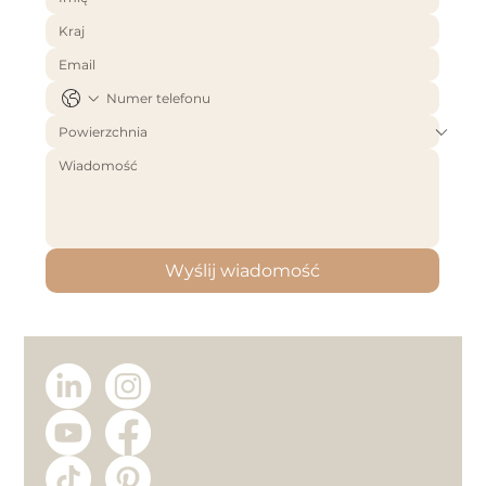
Wyślij wiadomość