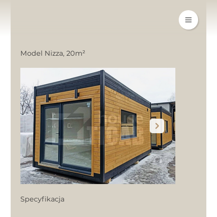
Model Nizza, 20m²
Specyfikacja