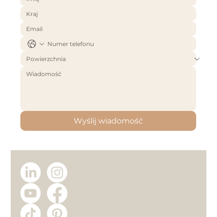
Wyślij wiadomość