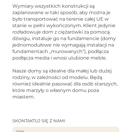
Wymiary wszystkich konstrukcji są
zaplanowane w taki sposób, aby można je
było transportować na terenie całej UE w
stanie w pełni wykończonym. Klient jedynie
rozładowuje dom z ciężarówki za pomocą
dźwigu, instaluje go na fundamencie (domy
jednomodułowe nie wymagają instalacji na
fundamentach „murowanych”), podłącza
podłącza media i wnosi ulubione meble.
Nasze domy są idealne dla małej lub dużej
rodziny, w zależności od modelu. Będą
również idealnie pasować dla osób starszych,
które marzyły o własnym domu poza
miastem.
SKONTAKTUJ SIĘ Z NAMI