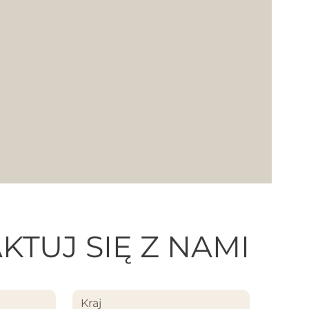
KTUJ SIĘ Z NAMI