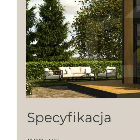
Specyfikacja