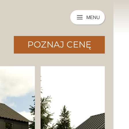
MENU
POZNAJ CENĘ