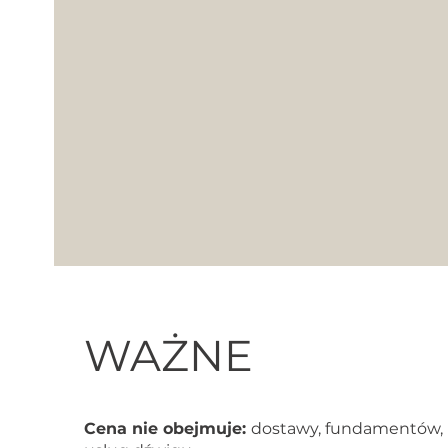
WAŻNE
Cena nie obejmuje:
dostawy, fundamentów, 