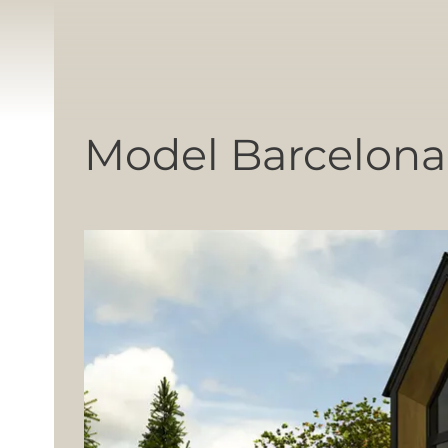
Model Barcelona