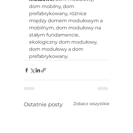
dom mobilny, dom 
prefabrykowany, różnice 
między domem modułowym a 
mobilnym, dom modułowy na 
stałym fundamencie, 
ekologiczny dom modułowy, 
dom modułowy a dom 
prefabrykowany.
Zobacz wszystkie
Ostatnie posty