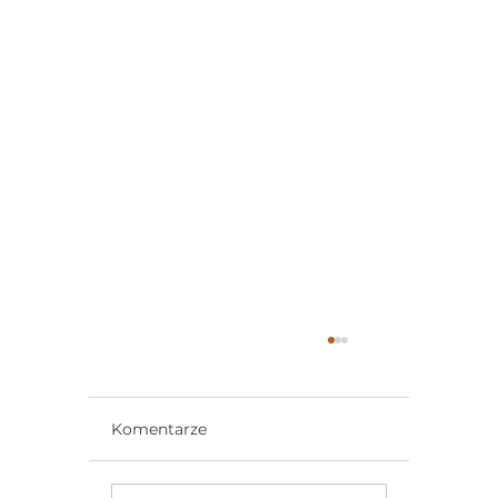
Komentarze