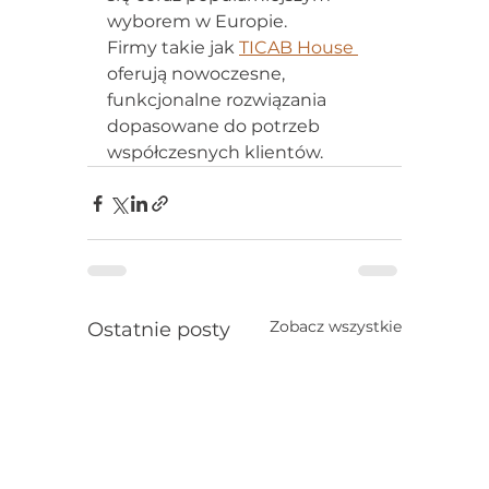
wyborem w Europie.
Firmy takie jak 
TICAB House 
oferują nowoczesne, 
funkcjonalne rozwiązania 
dopasowane do potrzeb 
współczesnych klientów.
Zobacz wszystkie
Ostatnie posty