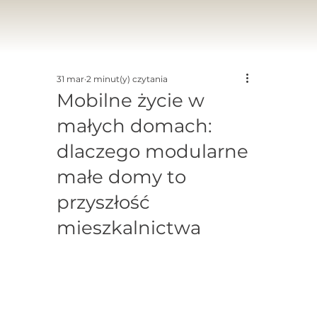
31 mar
2 minut(y) czytania
Mobilne życie w
małych domach:
dlaczego modularne
małe domy to
przyszłość
mieszkalnictwa