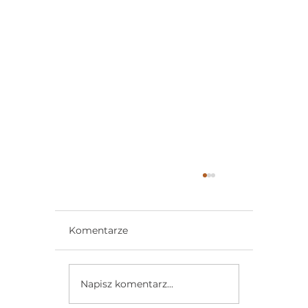
Komentarze
Napisz komentarz...