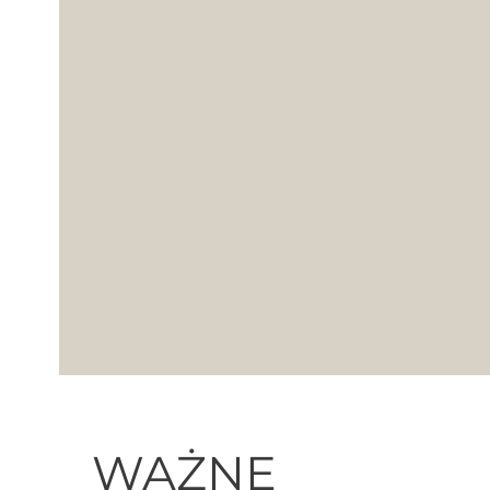
WAŻNE