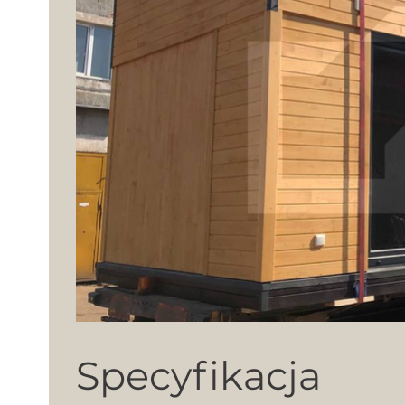
Specyfikacja