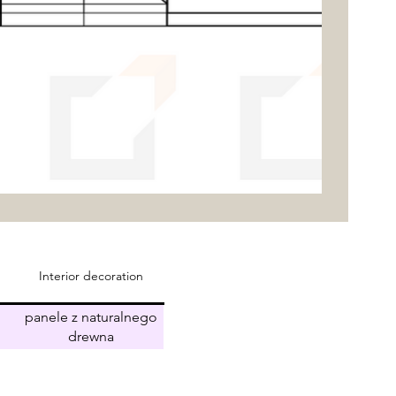
Interior decoration
panele z naturalnego
drewna