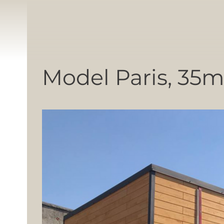
Model Paris, 35m