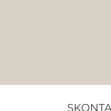
SKONTA